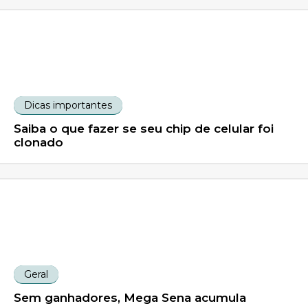
Dicas importantes
Saiba o que fazer se seu chip de celular foi
clonado
Geral
Sem ganhadores, Mega Sena acumula