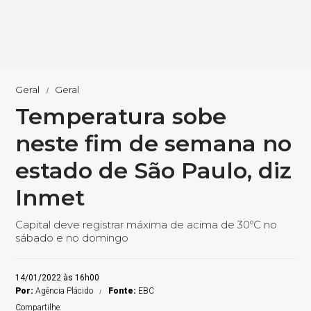
Geral
Geral
Temperatura sobe
neste fim de semana no
estado de São Paulo, diz
Inmet
Capital deve registrar máxima de acima de 30ºC no
sábado e no domingo
14/01/2022 às 16h00
Por:
Agência Plácido
Fonte:
EBC
Compartilhe: