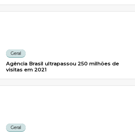
Geral
Agência Brasil ultrapassou 250 milhões de
visitas em 2021
Geral