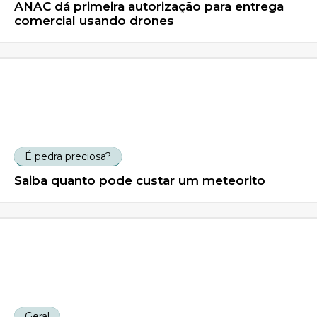
ANAC dá primeira autorização para entrega
comercial usando drones
É pedra preciosa?
Saiba quanto pode custar um meteorito
Geral