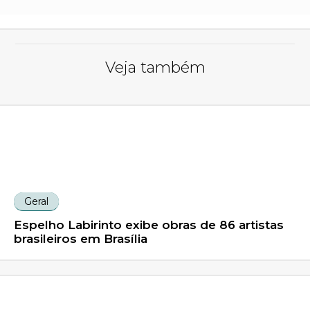
Veja também
Geral
Espelho Labirinto exibe obras de 86 artistas
brasileiros em Brasília