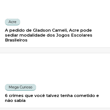
Acre
A pedido de Gladson Cameli, Acre pode
sediar modalidade dos Jogos Escolares
Brasileiros
Mega Curioso
6 crimes que você talvez tenha cometido e
não sabia