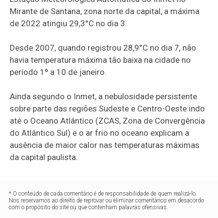
Mirante de Santana, zona norte da capital, a máxima
de 2022 atingiu 29,3°C no dia 3.
Desde 2007, quando registrou 28,9°C no dia 7, não
havia temperatura máxima tão baixa na cidade no
período 1º a 10 de janeiro.
Ainda segundo o Inmet, a nebulosidade persistente
sobre parte das regiões Sudeste e Centro-Oeste indo
até o Oceano Atlântico (ZCAS, Zona de Convergência
do Atlântico Sul) e o ar frio no oceano explicam a
ausência de maior calor nas temperaturas máximas
da capital paulista.
* O conteúdo de cada comentário é de responsabilidade de quem realizá-lo.
Nos reservamos ao direito de reprovar ou eliminar comentários em desacordo
com o propósito do site ou que contenham palavras ofensivas.