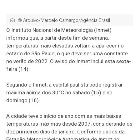
© Arquivo/Marcelo Camargo/Agência Brasil
O Instituto Nacional de Meteorologia (Inmet)
informou que, a partir deste fim de semana,
temperaturas mais elevadas voltam a aparecer no
estado de São Paulo, o que deve ser uma constante
no verão de 2022. O aviso do Inmet inclui esta sexta-
feira (14).
Segundo o Inmet, a capital paulista pode registrar
máxima acima dos 30°C no sábado (15) e no
domingo (16).
A cidade teve o início de ano com as mais baixas
temperaturas máximas desde 2007, considerando os
dez primeiros dias de janeiro. Conforme dados da
Estação Meteorológica Automática do Inmet no