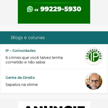
Blogs e colunas
IP - Curiosidades
6 crimes que você talvez tenha
cometido e não sabia
Gente de Direito
Sapatos na vitrine