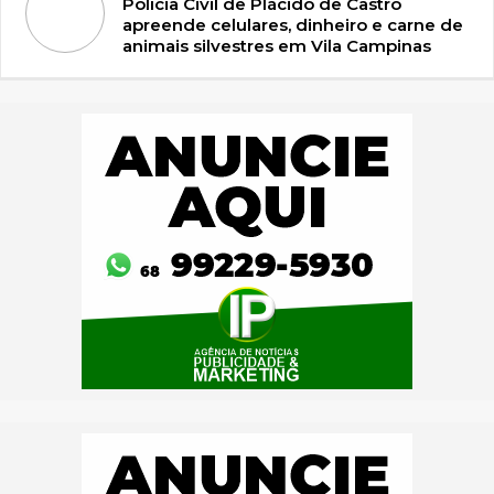
Polícia Civil de Plácido de Castro
apreende celulares, dinheiro e carne de
animais silvestres em Vila Campinas