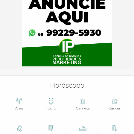
Horóscopo
Áries
Touro
Gêmeos
Câncer