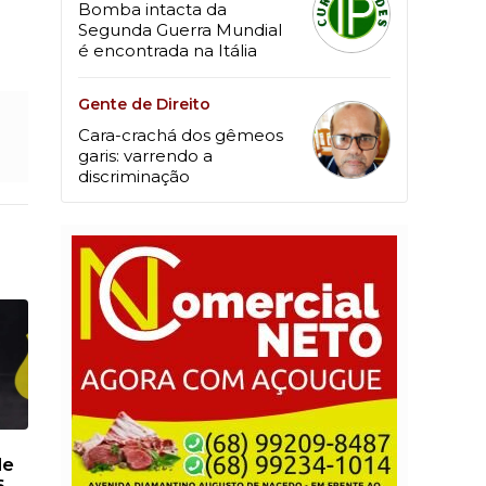
Bomba intacta da
Segunda Guerra Mundial
é encontrada na Itália
Gente de Direito
Cara-crachá dos gêmeos
garis: varrendo a
discriminação
de