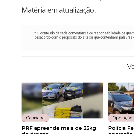
Matéria em atualização.
* O conteúdo de cada comentário é de responsabilidade de quem 
desacordo com o propósito do site ou que contenham palavras 
V
Capixaba
Operação 
PRF apreende mais de 35kg
Polícia Fe