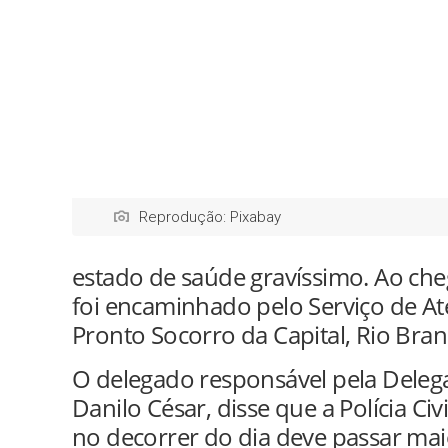
Reprodução: Pixabay
estado de saúde gravíssimo. Ao che
foi encaminhado pelo Serviço de A
Pronto Socorro da Capital, Rio Bran
O delegado responsável pela Delegac
Danilo César, disse que a Polícia Civ
no decorrer do dia deve passar mai