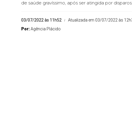
de saúde gravíssimo, após ser atingida por disparo
03/07/2022 às 11h52
Atualizada em 03/07/2022 às 12h
Por:
Agência Plácido