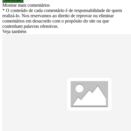
Mostrar mais comentários
* O conteúdo de cada comentário é de responsabilidade de quem
realizá-lo. Nos reservamos ao direito de reprovar ou eliminar
comentários em desacordo com o propósito do site ou que
contenham palavras ofensivas.
Veja também