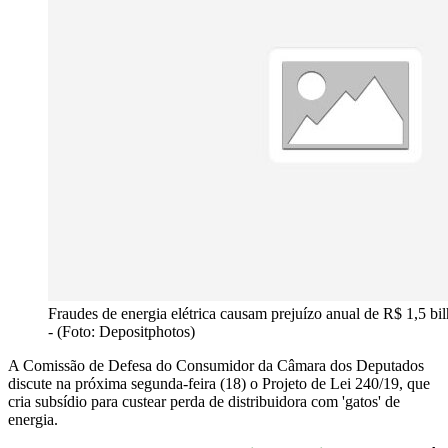
Fraudes de energia elétrica causam prejuízo anual de R$ 1,5 bil
- (Foto: Depositphotos)
A Comissão de Defesa do Consumidor da Câmara dos Deputados
discute na próxima segunda-feira (18) o Projeto de Lei 240/19, que
cria subsídio para custear perda de distribuidora com 'gatos' de
energia.