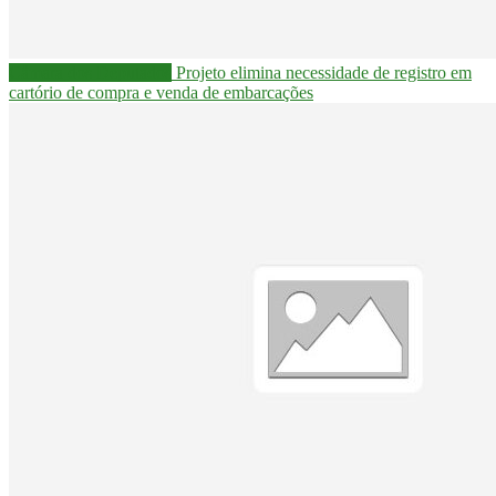
Câmara dos Deputados
Projeto elimina necessidade de registro em
cartório de compra e venda de embarcações