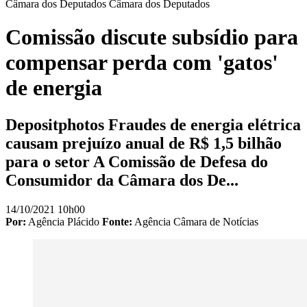
Câmara dos Deputados
Câmara dos Deputados
Comissão discute subsídio para
compensar perda com 'gatos'
de energia
Depositphotos Fraudes de energia elétrica
causam prejuízo anual de R$ 1,5 bilhão
para o setor A Comissão de Defesa do
Consumidor da Câmara dos De...
14/10/2021 10h00
Por:
Agência Plácido
Fonte:
Agência Câmara de Notícias