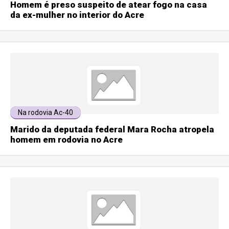
Homem é preso suspeito de atear fogo na casa
da ex-mulher no interior do Acre
Na rodovia Ac-40
Marido da deputada federal Mara Rocha atropela
homem em rodovia no Acre