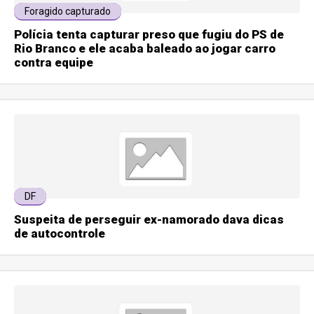
Foragido capturado
Polícia tenta capturar preso que fugiu do PS de
Rio Branco e ele acaba baleado ao jogar carro
contra equipe
DF
Suspeita de perseguir ex-namorado dava dicas
de autocontrole