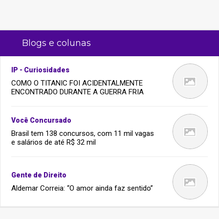
Blogs e colunas
IP - Curiosidades
COMO O TITANIC FOI ACIDENTALMENTE
ENCONTRADO DURANTE A GUERRA FRIA
Você Concursado
Brasil tem 138 concursos, com 11 mil vagas
e salários de até R$ 32 mil
Gente de Direito
Aldemar Correia: “O amor ainda faz sentido”