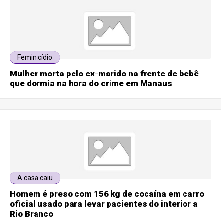
Feminicídio
Mulher morta pelo ex-marido na frente de bebê
que dormia na hora do crime em Manaus
A casa caiu
Homem é preso com 156 kg de cocaína em carro
oficial usado para levar pacientes do interior a
Rio Branco