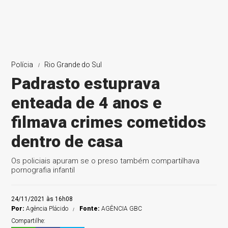
Polícia
Rio Grande do Sul
Padrasto estuprava
enteada de 4 anos e
filmava crimes cometidos
dentro de casa
Os policiais apuram se o preso também compartilhava
pornografia infantil
24/11/2021 às 16h08
Por:
Agência Plácido
Fonte:
AGÊNCIA GBC
Compartilhe: