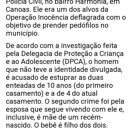
Polícia Civil, no bairro Harmonia, em
Canoas. Ele era um dos alvos da
Operação Inocência deflagrada com o
objetivo de prender pedófilos no
município.
De acordo com a investigação feita
pela Delegacia de Proteção a Criança
e ao Adolescente (DPCA), o homem
que não teve a identidade divulgada,
é acusado de estuprar as duas
enteadas de 10 anos (do primeiro
casamento) e a de 4 do atual
casamento. O segundo crime foi pela
esposa que segue vivendo com ele e,
inclusive, é mãe de um recém-
nascido. O bebê é filho dos dois.