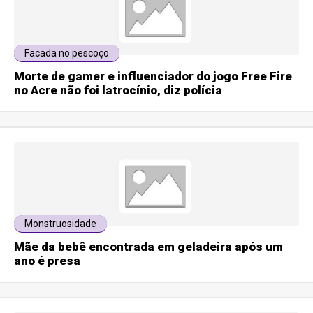
Facada no pescoço
Morte de gamer e influenciador do jogo Free Fire
no Acre não foi latrocínio, diz polícia
Monstruosidade
Mãe da bebê encontrada em geladeira após um
ano é presa