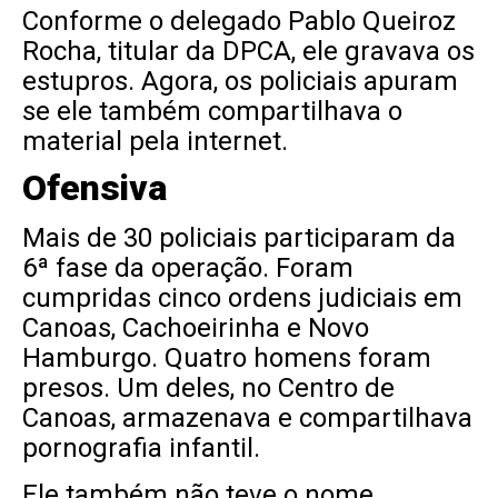
Conforme o delegado Pablo Queiroz
Rocha, titular da DPCA, ele gravava os
estupros. Agora, os policiais apuram
se ele também compartilhava o
material pela internet.
Ofensiva
Mais de 30 policiais participaram da
6ª fase da operação. Foram
cumpridas cinco ordens judiciais em
Canoas, Cachoeirinha e Novo
Hamburgo. Quatro homens foram
presos. Um deles, no Centro de
Canoas, armazenava e compartilhava
pornografia infantil.
Ele também não teve o nome