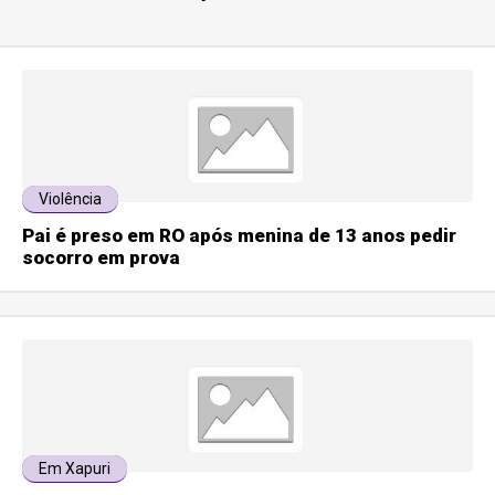
Violência
Pai é preso em RO após menina de 13 anos pedir
socorro em prova
Em Xapuri