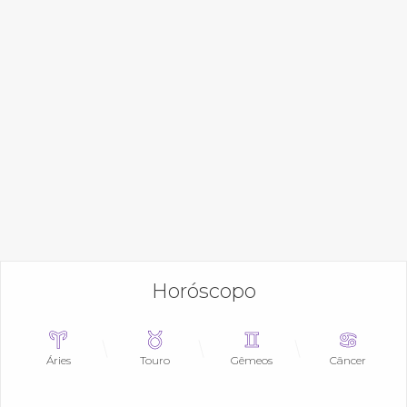
Horóscopo
Áries
Touro
Gêmeos
Câncer