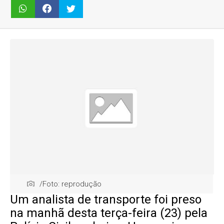
/Foto: reprodução
Um analista de transporte foi preso
na manhã desta terça-feira (23) pela