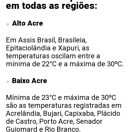
em todas as regiões:
Alto Acre
Em Assis Brasil, Brasileia,
Epitaciolândia e Xapuri, as
temperaturas oscilam entre a
mínima de 22°C e a máxima de 30ºC.
Baixo Acre
Mínima de 23°C e máxima de 30ºC
são as temperaturas registradas em
Acrelândia, Bujari, Capixaba, Plácido
de Castro, Porto Acre, Senador
Guiomard e Rio Branco.