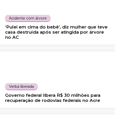
Acidente com árvore
‘Pulei em cima do bebê’, diz mulher que teve
casa destruída após ser atingida por árvore
no AC
Verba liberada
Governo federal libera R$ 30 milhões para
recuperação de rodovias federais no Acre