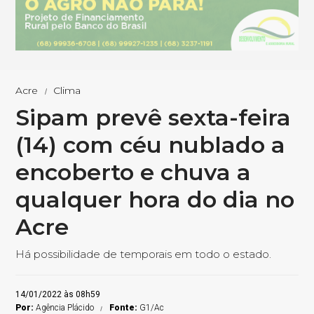
Acre
Clima
Sipam prevê sexta-feira
(14) com céu nublado a
encoberto e chuva a
qualquer hora do dia no
Acre
Há possibilidade de temporais em todo o estado.
14/01/2022 às 08h59
Por:
Agência Plácido
Fonte:
G1/Ac