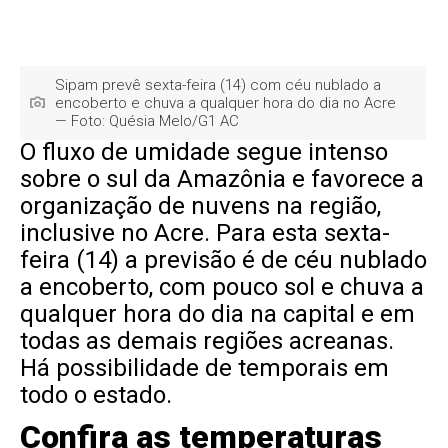
Sipam prevê sexta-feira (14) com céu nublado a
encoberto e chuva a qualquer hora do dia no Acre
— Foto: Quésia Melo/G1 AC
O fluxo de umidade segue intenso
sobre o sul da Amazônia e favorece a
organização de nuvens na região,
inclusive no Acre. Para esta sexta-
feira (14) a previsão é de céu nublado
a encoberto, com pouco sol e chuva a
qualquer hora do dia na capital e em
todas as demais regiões acreanas.
Há possibilidade de temporais em
todo o estado.
Confira as temperaturas