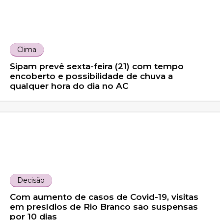
Clima
Sipam prevê sexta-feira (21) com tempo
encoberto e possibilidade de chuva a
qualquer hora do dia no AC
Decisão
Com aumento de casos de Covid-19, visitas
em presídios de Rio Branco são suspensas
por 10 dias