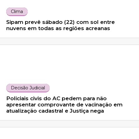
Clima
Sipam prevê sábado (22) com sol entre
nuvens em todas as regiões acreanas
Decisão Judicial
Policiais civis do AC pedem para não
apresentar comprovante de vacinação em
atualização cadastral e Justiça nega