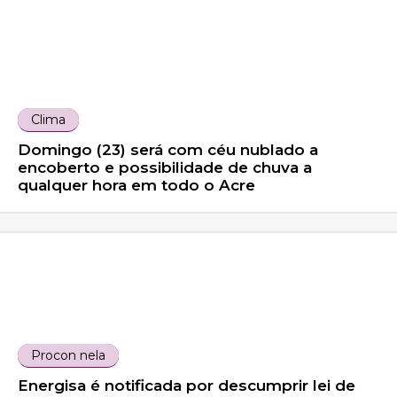
Clima
Domingo (23) será com céu nublado a
encoberto e possibilidade de chuva a
qualquer hora em todo o Acre
Procon nela
Energisa é notificada por descumprir lei de