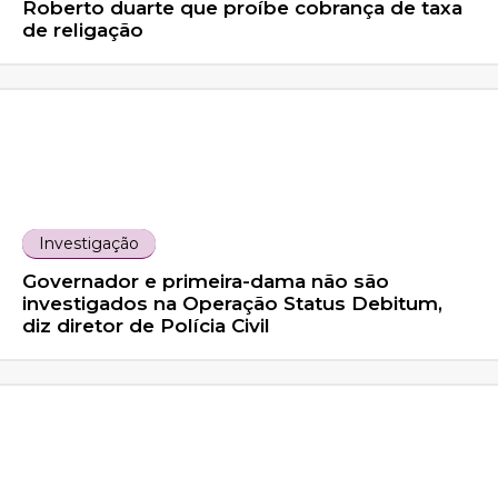
Roberto duarte que proíbe cobrança de taxa
de religação
Investigação
Governador e primeira-dama não são
investigados na Operação Status Debitum,
diz diretor de Polícia Civil