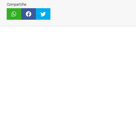
Compartilhe: