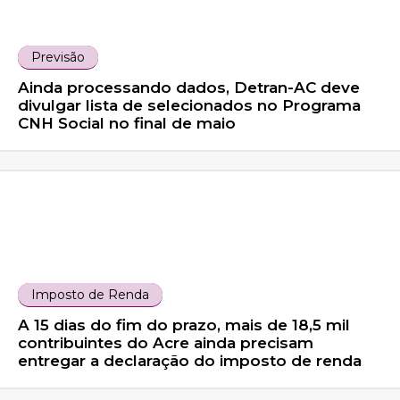
Previsão
Ainda processando dados, Detran-AC deve
divulgar lista de selecionados no Programa
CNH Social no final de maio
Imposto de Renda
A 15 dias do fim do prazo, mais de 18,5 mil
contribuintes do Acre ainda precisam
entregar a declaração do imposto de renda