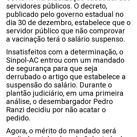
servidores públicos. O decreto,
publicado pelo governo estadual no
dia 30 de dezembro, estabelece que o
servidor público que não comprovar
a vacinação terá o salário suspenso.
Insatisfeitos com a determinação, o
Sinpol-AC entrou com um mandado
de segurança para que seja
derrubado o artigo que estabelece a
suspensão do salário. Durante o
plantão judiciário, em uma primeira
análise, o desembargador Pedro
Ranzi decidiu por não acatar o
pedido.
Agora, o mérito do mandado será