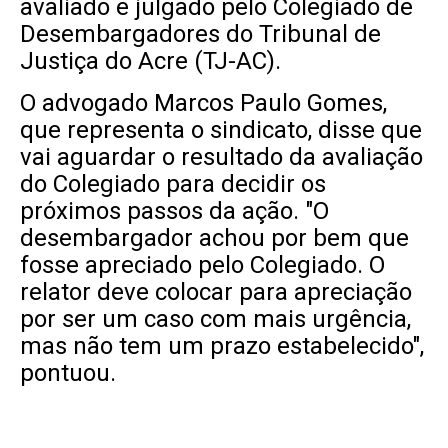
avaliado e julgado pelo Colegiado de
Desembargadores do Tribunal de
Justiça do Acre (TJ-AC).
O advogado Marcos Paulo Gomes,
que representa o sindicato, disse que
vai aguardar o resultado da avaliação
do Colegiado para decidir os
próximos passos da ação. "O
desembargador achou por bem que
fosse apreciado pelo Colegiado. O
relator deve colocar para apreciação
por ser um caso com mais urgência,
mas não tem um prazo estabelecido",
pontuou.