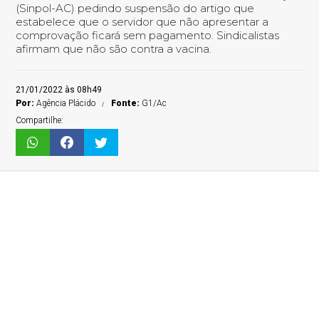
(Sinpol-AC) pedindo suspensão do artigo que
estabelece que o servidor que não apresentar a
comprovação ficará sem pagamento. Sindicalistas
afirmam que não são contra a vacina.
21/01/2022 às 08h49
Por:
Agência Plácido
Fonte:
G1/Ac
Compartilhe: