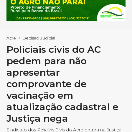
Acre
Decisão Judicial
Policiais civis do AC
pedem para não
apresentar
comprovante de
vacinação em
atualização cadastral e
Justiça nega
Sindicato dos Policiais Civis do Acre entrou na Justiça