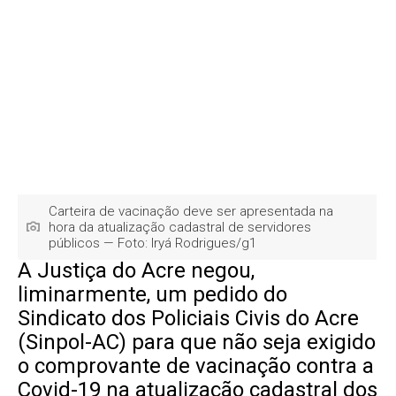
Carteira de vacinação deve ser apresentada na
hora da atualização cadastral de servidores
públicos — Foto: Iryá Rodrigues/g1
A Justiça do Acre negou,
liminarmente, um pedido do
Sindicato dos Policiais Civis do Acre
(Sinpol-AC) para que não seja exigido
o comprovante de vacinação contra a
Covid-19 na atualização cadastral dos