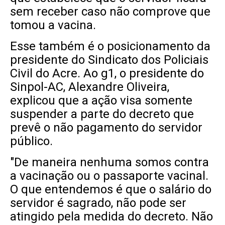
sem receber caso não comprove que
tomou a vacina.
Esse também é o posicionamento da
presidente do Sindicato dos Policiais
Civil do Acre. Ao g1, o presidente do
Sinpol-AC, Alexandre Oliveira,
explicou que a ação visa somente
suspender a parte do decreto que
prevê o não pagamento do servidor
público.
"De maneira nenhuma somos contra
a vacinação ou o passaporte vacinal.
O que entendemos é que o salário do
servidor é sagrado, não pode ser
atingido pela medida do decreto. Não