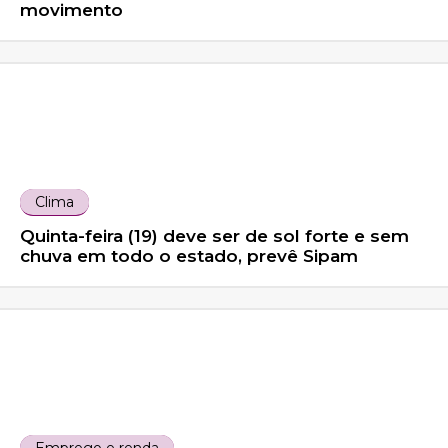
movimento
Clima
Quinta-feira (19) deve ser de sol forte e sem
chuva em todo o estado, prevê Sipam