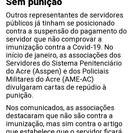
Sem punição
Outros representantes de servidores
públicos já tinham se posicionado
contra a suspensão do pagamento do
servidor que não comprovar a
imunização contra a Covid-19. No
início de janeiro, as associações dos
Servidores do Sistema Penitenciário
do Acre (Asspen) e dos Policiais
Militares do Acre (AME-AC)
divulgaram cartas de repúdio à
punição.
Nos comunicados, as associações
destacaram que não são contra a
imunização, mas sim contra o artigo
que estabelece que o servidor ficará