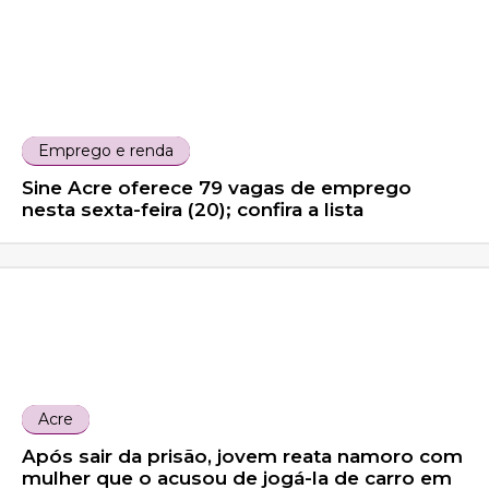
Emprego e renda
Sine Acre oferece 79 vagas de emprego
nesta sexta-feira (20); confira a lista
Acre
Após sair da prisão, jovem reata namoro com
mulher que o acusou de jogá-la de carro em