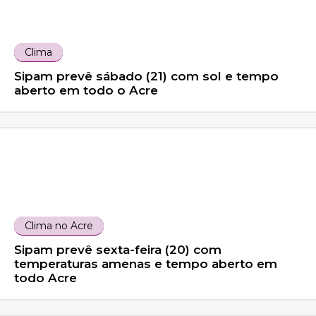
Clima
Sipam prevê sábado (21) com sol e tempo
aberto em todo o Acre
Clima no Acre
Sipam prevê sexta-feira (20) com
temperaturas amenas e tempo aberto em
todo Acre