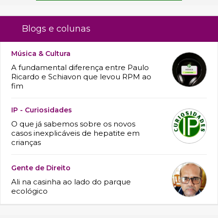
Blogs e colunas
Música & Cultura
A fundamental diferença entre Paulo
Ricardo e Schiavon que levou RPM ao
fim
IP - Curiosidades
O que já sabemos sobre os novos
casos inexplicáveis de hepatite em
crianças
Gente de Direito
Ali na casinha ao lado do parque
ecológico