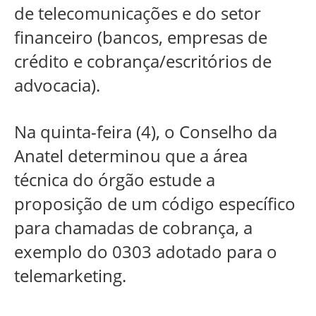
de telecomunicações e do setor
financeiro (bancos, empresas de
crédito e cobrança/escritórios de
advocacia).
Na quinta-feira (4), o Conselho da
Anatel determinou que a área
técnica do órgão estude a
proposição de um código específico
para chamadas de cobrança, a
exemplo do 0303 adotado para o
telemarketing.