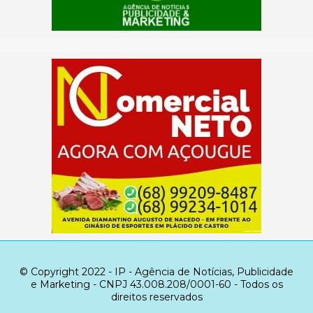
© Copyright 2022 - IP - Agência de Notícias, Publicidade
e Marketing - CNPJ 43.008.208/0001-60 - Todos os
direitos reservados