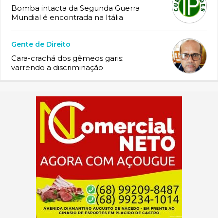
Bomba intacta da Segunda Guerra
Mundial é encontrada na Itália
Gente de Direito
Cara-crachá dos gêmeos garis:
varrendo a discriminação