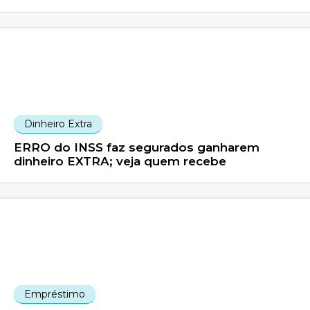
Dinheiro Extra
ERRO do INSS faz segurados ganharem
dinheiro EXTRA; veja quem recebe
Empréstimo