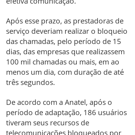
efetiva comunicação.
Após esse prazo, as prestadoras de
serviço deveriam realizar o bloqueio
das chamadas, pelo período de 15
dias, das empresas que realizassem
100 mil chamadas ou mais, em ao
menos um dia, com duração de até
três segundos.
De acordo com a Anatel, após o
período de adaptação, 186 usuários
tiveram seus recursos de
telecomunicações bloqueados por