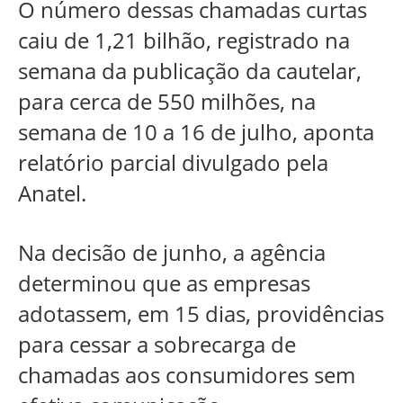
O número dessas chamadas curtas
caiu de 1,21 bilhão, registrado na
semana da publicação da cautelar,
para cerca de 550 milhões, na
semana de 10 a 16 de julho, aponta
relatório parcial divulgado pela
Anatel.
Na decisão de junho, a agência
determinou que as empresas
adotassem, em 15 dias, providências
para cessar a sobrecarga de
chamadas aos consumidores sem