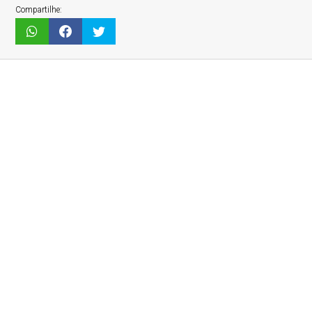
Compartilhe: