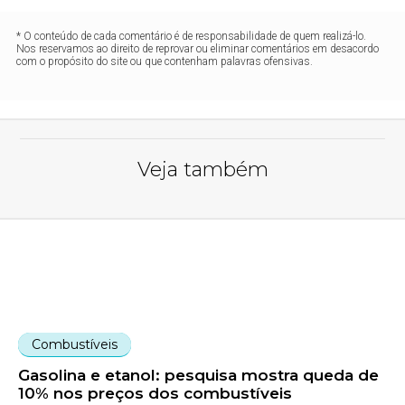
* O conteúdo de cada comentário é de responsabilidade de quem realizá-lo.
Nos reservamos ao direito de reprovar ou eliminar comentários em desacordo
com o propósito do site ou que contenham palavras ofensivas.
Veja também
Combustíveis
Gasolina e etanol: pesquisa mostra queda de
10% nos preços dos combustíveis