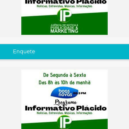
Enquete