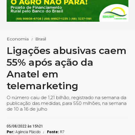
Economia
Brasil
Ligações abusivas caem
55% após ação da
Anatel em
telemarketing
O número caiu de 1,21 bilhão, registrado na semana da
publicação das medidas, para 550 milhões, na semana
de 10 a 16 de julho
05/08/2022 às 15h21
Por:
Agência Plácido
Fonte:
R7