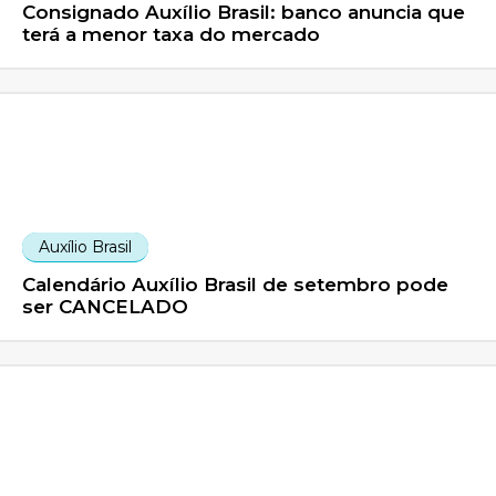
Consignado Auxílio Brasil: banco anuncia que
terá a menor taxa do mercado
Auxílio Brasil
Calendário Auxílio Brasil de setembro pode
ser CANCELADO