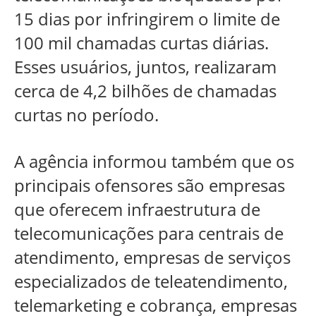
15 dias por infringirem o limite de
100 mil chamadas curtas diárias.
Esses usuários, juntos, realizaram
cerca de 4,2 bilhões de chamadas
curtas no período.
A agência informou também que os
principais ofensores são empresas
que oferecem infraestrutura de
telecomunicações para centrais de
atendimento, empresas de serviços
especializados de teleatendimento,
telemarketing e cobrança, empresas