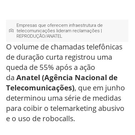
Empresas que oferecem infraestrutura de
telecomunicações lideram reclamações |
REPRODUÇÃO/ANATEL
O volume de chamadas telefônicas
de duração curta registrou uma
queda de 55% após a ação
da
Anatel (Agência Nacional de
Telecomunicações)
, que em junho
determinou uma série de medidas
para coibir o telemarketing abusivo
e o uso de robocalls.