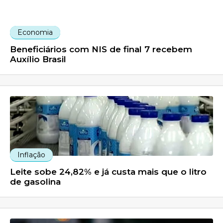
Economia
Beneficiários com NIS de final 7 recebem
Auxílio Brasil
Inflação
Leite sobe 24,82% e já custa mais que o litro
de gasolina