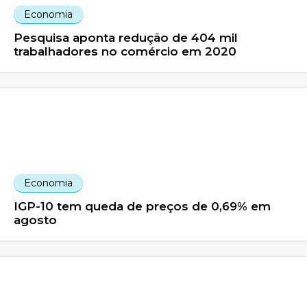
Economia
Pesquisa aponta redução de 404 mil
trabalhadores no comércio em 2020
Economia
IGP-10 tem queda de preços de 0,69% em
agosto