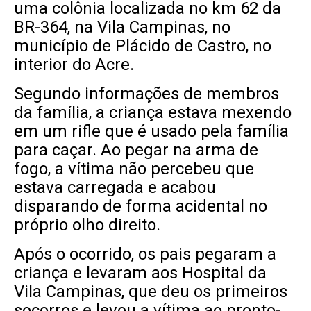
uma colônia localizada no km 62 da
BR-364, na Vila Campinas, no
município de Plácido de Castro, no
interior do Acre.
Segundo informações de membros
da família, a criança estava mexendo
em um rifle que é usado pela família
para caçar. Ao pegar na arma de
fogo, a vítima não percebeu que
estava carregada e acabou
disparando de forma acidental no
próprio olho direito.
Após o ocorrido, os pais pegaram a
criança e levaram aos Hospital da
Vila Campinas, que deu os primeiros
socorros e levou a vítima ao pronto-