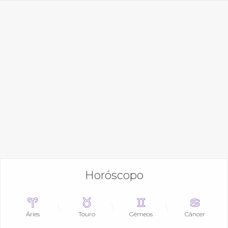
Horóscopo
Áries
Touro
Gêmeos
Câncer