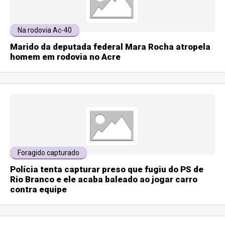
Na rodovia Ac-40
Marido da deputada federal Mara Rocha atropela
homem em rodovia no Acre
Foragido capturado
Polícia tenta capturar preso que fugiu do PS de
Rio Branco e ele acaba baleado ao jogar carro
contra equipe