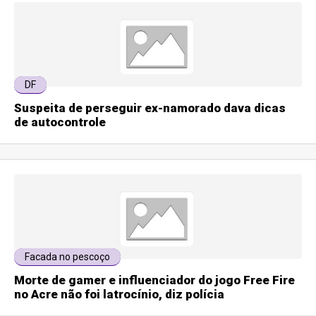
DF
Suspeita de perseguir ex-namorado dava dicas
de autocontrole
Facada no pescoço
Morte de gamer e influenciador do jogo Free Fire
no Acre não foi latrocínio, diz polícia