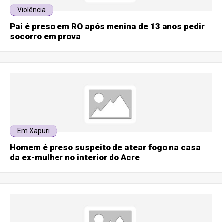
Violência
Pai é preso em RO após menina de 13 anos pedir
socorro em prova
Em Xapuri
Homem é preso suspeito de atear fogo na casa
da ex-mulher no interior do Acre