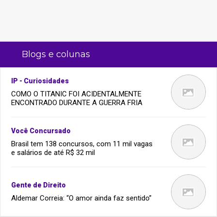
Blogs e colunas
IP - Curiosidades
COMO O TITANIC FOI ACIDENTALMENTE
ENCONTRADO DURANTE A GUERRA FRIA
Você Concursado
Brasil tem 138 concursos, com 11 mil vagas
e salários de até R$ 32 mil
Gente de Direito
Aldemar Correia: “O amor ainda faz sentido”