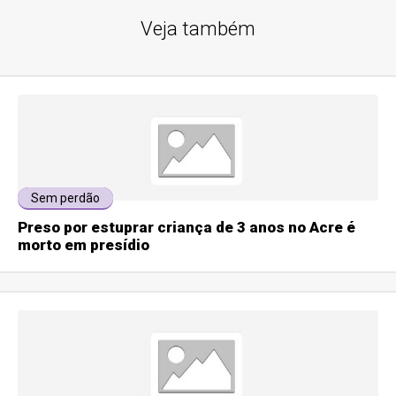
Veja também
Sem perdão
Preso por estuprar criança de 3 anos no Acre é
morto em presídio