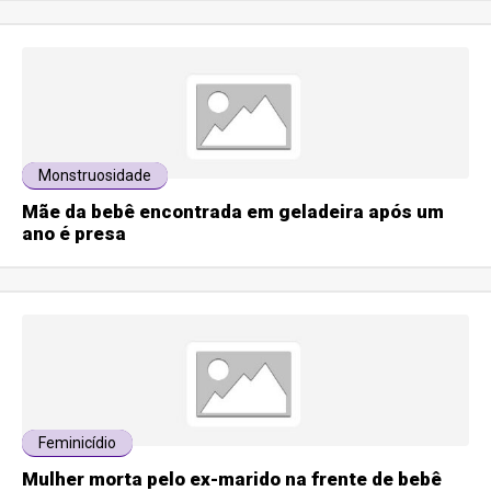
Monstruosidade
Mãe da bebê encontrada em geladeira após um
ano é presa
Feminicídio
Mulher morta pelo ex-marido na frente de bebê