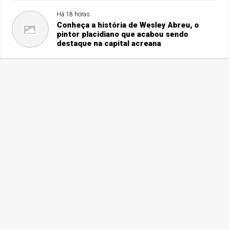
Há 18 horas
Conheça a história de Wesley Abreu, o
pintor placidiano que acabou sendo
destaque na capital acreana