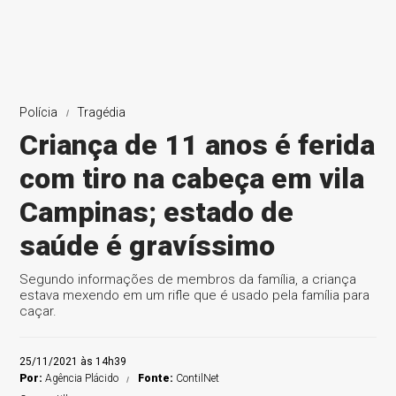
Polícia
Tragédia
Criança de 11 anos é ferida
com tiro na cabeça em vila
Campinas; estado de
saúde é gravíssimo
Segundo informações de membros da família, a criança
estava mexendo em um rifle que é usado pela família para
caçar.
25/11/2021 às 14h39
Por:
Agência Plácido
Fonte:
ContilNet