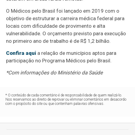
O Médicos pelo Brasil foi lançado em 2019 com o
objetivo de estruturar a carreira médica federal para
locais com dificuldade de provimento e alta
vulnerabilidade. O orçamento previsto para execução
no primeiro ano de trabalho é de R$ 1,2 bilhão.
Confira aqui
a relação de municípios aptos para
participação no Programa Médicos pelo Brasil.
*Com informações do Ministério da Saúde
* O conteúdo de cada comentário é de responsabilidade de quem realizá-lo.
Nos reservamos ao direito de reprovar ou eliminar comentários em desacordo
com o propósito do site ou que contenham palavras ofensivas.