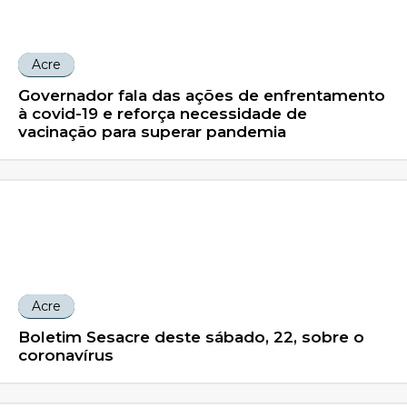
Acre
Governador fala das ações de enfrentamento
à covid-19 e reforça necessidade de
vacinação para superar pandemia
Acre
Boletim Sesacre deste sábado, 22, sobre o
coronavírus