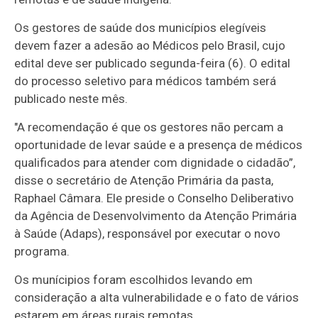
Os gestores de saúde dos municípios elegíveis
devem fazer a adesão ao Médicos pelo Brasil, cujo
edital deve ser publicado segunda-feira (6). O edital
do processo seletivo para médicos também será
publicado neste mês.
"A recomendação é que os gestores não percam a
oportunidade de levar saúde e a presença de médicos
qualificados para atender com dignidade o cidadão”,
disse o secretário de Atenção Primária da pasta,
Raphael Câmara. Ele preside o Conselho Deliberativo
da Agência de Desenvolvimento da Atenção Primária
à Saúde (Adaps), responsável por executar o novo
programa.
Os munícipios foram escolhidos levando em
consideração a alta vulnerabilidade e o fato de vários
estarem em áreas rurais remotas.