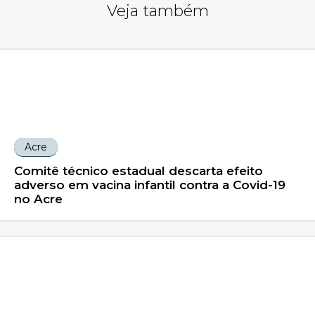
Veja também
Acre
Comitê técnico estadual descarta efeito
adverso em vacina infantil contra a Covid-19
no Acre