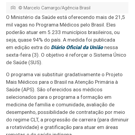
© Marcelo Camargo/Agência Brasil
O Ministério da Saúde está oferecendo mais de 21,5
mil vagas no Programa Médicos pelo Brasil. Eles
poderão atuar em 5.233 municípios brasileiros, ou
seja, quase 94% do país. A medida foi publicada
em edição extra do
Diário Oficial da União
nessa
sexta-feira (3). O objetivo é reforçar o Sistema Único
de Saúde (SUS).
O programa vai substituir gradativamente o Projeto
Mais Médicos para o Brasil na Atenção Primária à
Saúde (APS). São oferecidos aos médicos
selecionados para o programa a formação em
medicina de família e comunidade, avaliação de
desempenho, possibilidade de contratação por meio
do regime CLT, a progressão de carreira (para diminuir
a rotatividade) e gratificação para atuar em áreas
remotas e de saúde indígena.