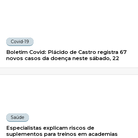
Covid-19
Boletim Covid: Plácido de Castro registra 67
novos casos da doença neste sábado, 22
Saúde
Especialistas explicam riscos de
suplementos para treinos em academias