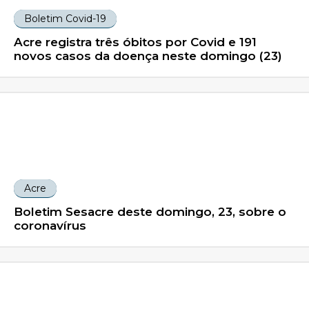
Boletim Covid-19
Acre registra três óbitos por Covid e 191
novos casos da doença neste domingo (23)
Acre
Boletim Sesacre deste domingo, 23, sobre o
coronavírus