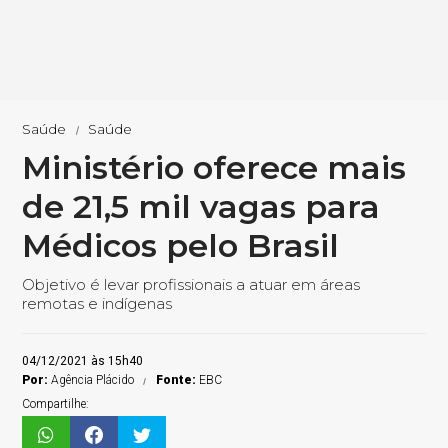
Saúde
Saúde
Ministério oferece mais
de 21,5 mil vagas para
Médicos pelo Brasil
Objetivo é levar profissionais a atuar em áreas
remotas e indígenas
04/12/2021 às 15h40
Por:
Agência Plácido
Fonte:
EBC
Compartilhe: