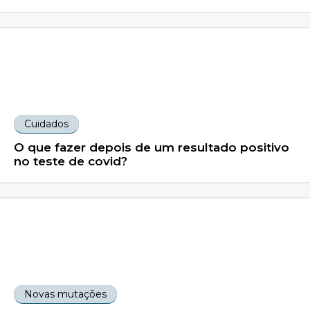
Cuidados
O que fazer depois de um resultado positivo
no teste de covid?
Novas mutações