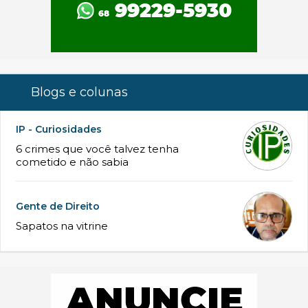
Blogs e colunas
IP - Curiosidades
6 crimes que você talvez tenha
cometido e não sabia
Gente de Direito
Sapatos na vitrine