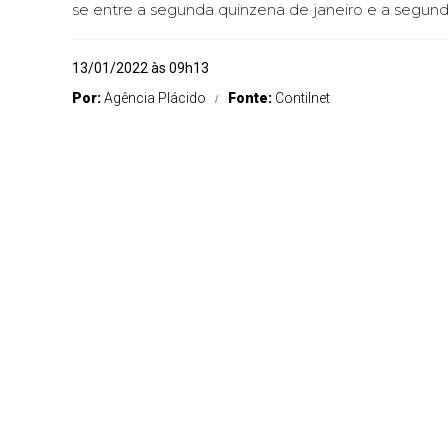
se entre a segunda quinzena de janeiro e a segun
13/01/2022 às 09h13
Por:
Agência Plácido
Fonte:
Contilnet