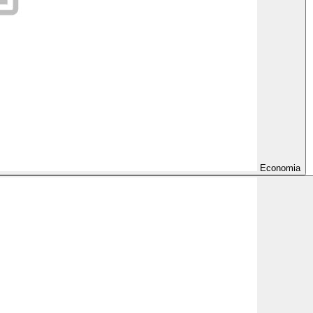
Economia