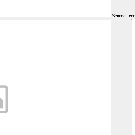
Senado Fede