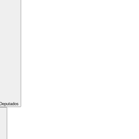
Deputados