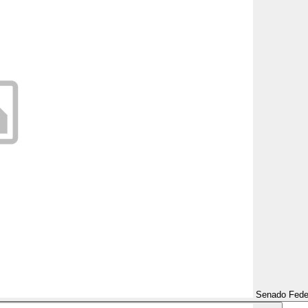
Senado Fede