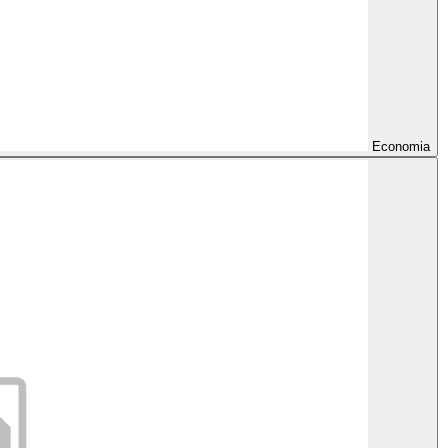
Economia