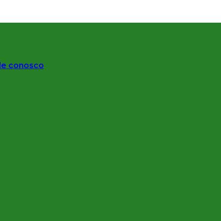
le conosco