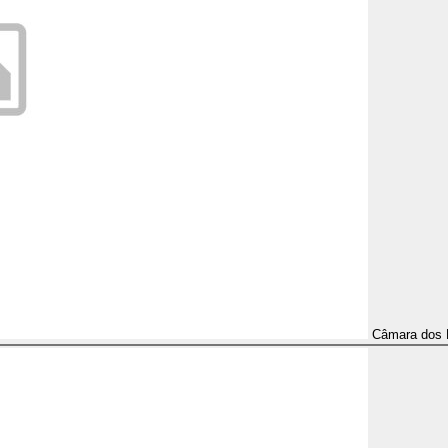
Câmara dos 