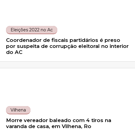
Eleições 2022 no Ac
Coordenador de fiscais partidários é preso
por suspeita de corrupção eleitoral no interior
do AC
Vilhena
Morre vereador baleado com 4 tiros na
varanda de casa, em Vilhena, Ro