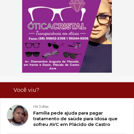
Você viu?
Há 3 dias
Família pede ajuda para pagar
tratamento de saúde para idosa que
sofreu AVC em Plácido de Castro