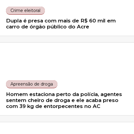
Crime eleitoral
Dupla é presa com mais de R$ 60 mil em
carro de órgão público do Acre
Apreensão de droga
Homem estaciona perto da polícia, agentes
sentem cheiro de droga e ele acaba preso
com 39 kg de entorpecentes no AC