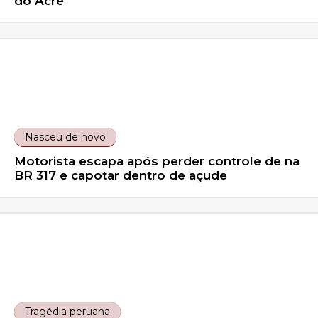
do Acre
Nasceu de novo
Motorista escapa após perder controle de na
BR 317 e capotar dentro de açude
Tragédia peruana