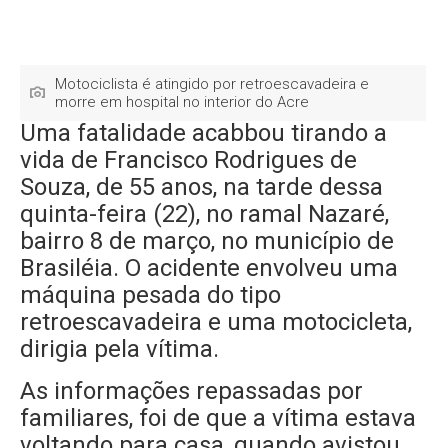
Motociclista é atingido por retroescavadeira e
morre em hospital no interior do Acre
Uma fatalidade acabbou tirando a
vida de Francisco Rodrigues de
Souza, de 55 anos, na tarde dessa
quinta-feira (22), no ramal Nazaré,
bairro 8 de março, no município de
Brasiléia. O acidente envolveu uma
máquina pesada do tipo
retroescavadeira e uma motocicleta,
dirigia pela vítima.
As informações repassadas por
familiares, foi de que a vítima estava
voltando para casa, quando avistou