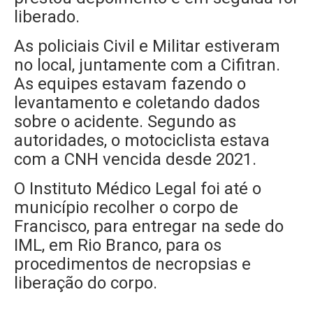
liberado.
As policiais Civil e Militar estiveram
no local, juntamente com a Cifitran.
As equipes estavam fazendo o
levantamento e coletando dados
sobre o acidente. Segundo as
autoridades, o motociclista estava
com a CNH vencida desde 2021.
O Instituto Médico Legal foi até o
município recolher o corpo de
Francisco, para entregar na sede do
IML, em Rio Branco, para os
procedimentos de necropsias e
liberação do corpo.