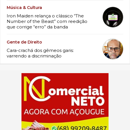
Música & Cultura
Iron Maiden relança o clássico “The
Number of the Beast” com reedição
que corrige “erro” da banda
Gente de Direito
Cara-crachá dos gêmeos garis:
varrendo a discriminação