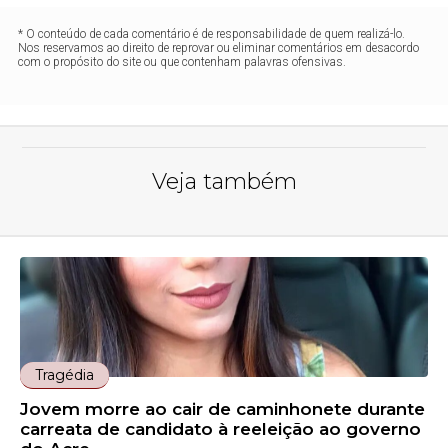
* O conteúdo de cada comentário é de responsabilidade de quem realizá-lo.
Nos reservamos ao direito de reprovar ou eliminar comentários em desacordo
com o propósito do site ou que contenham palavras ofensivas.
Veja também
Tragédia
Jovem morre ao cair de caminhonete durante
carreata de candidato à reeleição ao governo