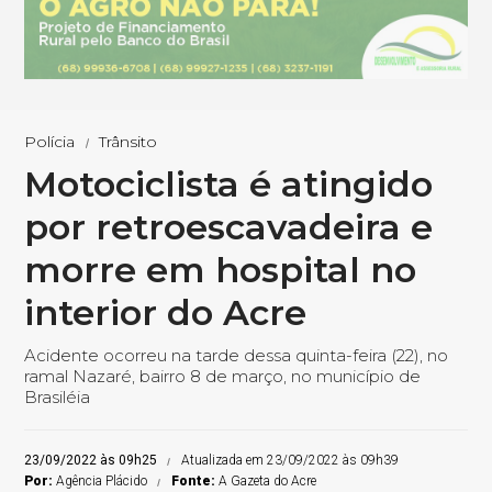
Polícia
Trânsito
Motociclista é atingido
por retroescavadeira e
morre em hospital no
interior do Acre
Acidente ocorreu na tarde dessa quinta-feira (22), no
ramal Nazaré, bairro 8 de março, no município de
Brasiléia
23/09/2022 às 09h25
Atualizada em 23/09/2022 às 09h39
Por:
Agência Plácido
Fonte:
A Gazeta do Acre