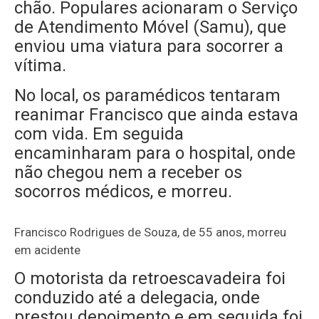
chão. Populares acionaram o Serviço
de Atendimento Móvel (Samu), que
enviou uma viatura para socorrer a
vítima.
No local, os paramédicos tentaram
reanimar Francisco que ainda estava
com vida. Em seguida
encaminharam para o hospital, onde
não chegou nem a receber os
socorros médicos, e morreu.
Francisco Rodrigues de Souza, de 55 anos, morreu
em acidente
O motorista da retroescavadeira foi
conduzido até a delegacia, onde
prestou depoimento e em seguida foi