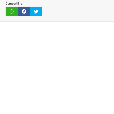
Compartilhe: