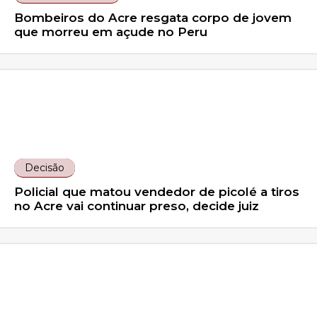
Bombeiros do Acre resgata corpo de jovem
que morreu em açude no Peru
Decisão
Policial que matou vendedor de picolé a tiros
no Acre vai continuar preso, decide juiz