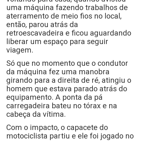
uma máquina fazendo trabalhos de
aterramento de meio fios no local,
então, parou atrás da
retroescavadeira e ficou aguardando
liberar um espaço para seguir
viagem.
Só que no momento que o condutor
da máquina fez uma manobra
girando para a direita de ré, atingiu o
homem que estava parado atrás do
equipamento. A ponta da pá
carregadeira bateu no tórax e na
cabeça da vítima.
Com o impacto, o capacete do
motociclista partiu e ele foi jogado no