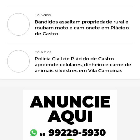
Há 3 dias
Bandidos assaltam propriedade rural e
roubam moto e camionete em Plácido
de Castro
Há 4 dias
Polícia Civil de Plácido de Castro
apreende celulares, dinheiro e carne de
animais silvestres em Vila Campinas