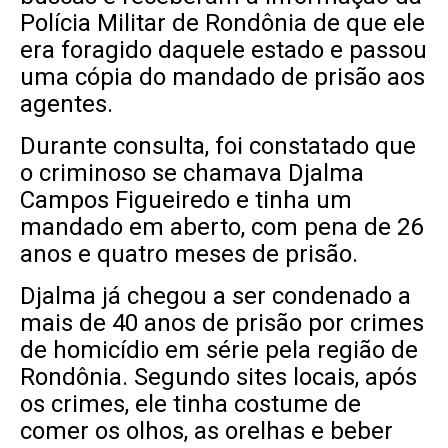
Polícia Militar de Rondônia de que ele
era foragido daquele estado e passou
uma cópia do mandado de prisão aos
agentes.
Durante consulta, foi constatado que
o criminoso se chamava Djalma
Campos Figueiredo e tinha um
mandado em aberto, com pena de 26
anos e quatro meses de prisão.
Djalma já chegou a ser condenado a
mais de 40 anos de prisão por crimes
de homicídio em série pela região de
Rondônia. Segundo sites locais, após
os crimes, ele tinha costume de
comer os olhos, as orelhas e beber