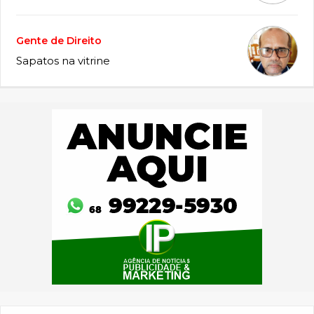
Gente de Direito
Sapatos na vitrine