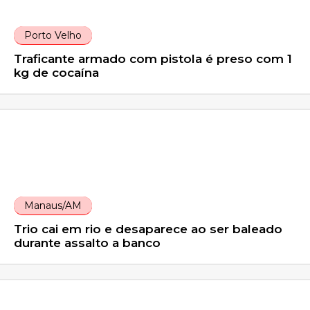
Porto Velho
Traficante armado com pistola é preso com 1
kg de cocaína
Manaus/AM
Trio cai em rio e desaparece ao ser baleado
durante assalto a banco