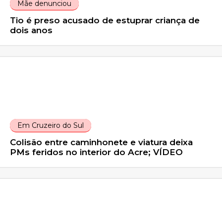
Mãe denunciou
Tio é preso acusado de estuprar criança de
dois anos
Em Cruzeiro do Sul
Colisão entre caminhonete e viatura deixa
PMs feridos no interior do Acre; VÍDEO