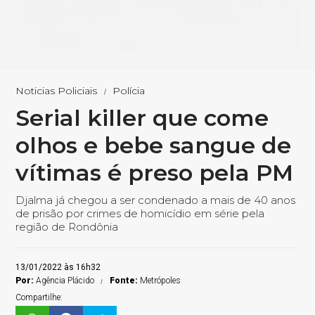
Noticias Policiais
Polícia
Serial killer que come
olhos e bebe sangue de
vítimas é preso pela PM
Djalma já chegou a ser condenado a mais de 40 anos
de prisão por crimes de homicídio em série pela
região de Rondônia
13/01/2022 às 16h32
Por:
Agência Plácido
Fonte:
Metrópoles
Compartilhe: