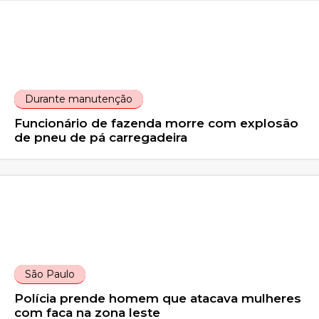
Durante manutenção
Funcionário de fazenda morre com explosão
de pneu de pá carregadeira
São Paulo
Polícia prende homem que atacava mulheres
com faca na zona leste