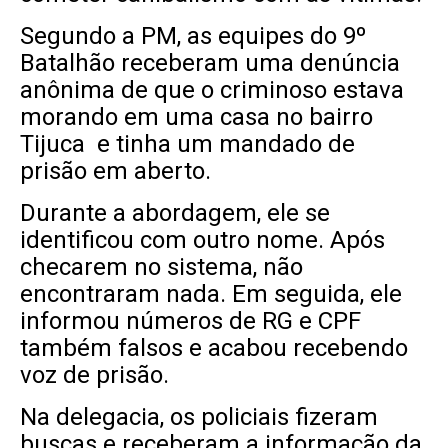
Segundo a PM, as equipes do 9º
Batalhão receberam uma denúncia
anônima de que o criminoso estava
morando em uma casa no bairro
Tijuca e tinha um mandado de
prisão em aberto.
Durante a abordagem, ele se
identificou com outro nome. Após
checarem no sistema, não
encontraram nada. Em seguida, ele
informou números de RG e CPF
também falsos e acabou recebendo
voz de prisão.
Na delegacia, os policiais fizeram
buscas e receberam a informação da