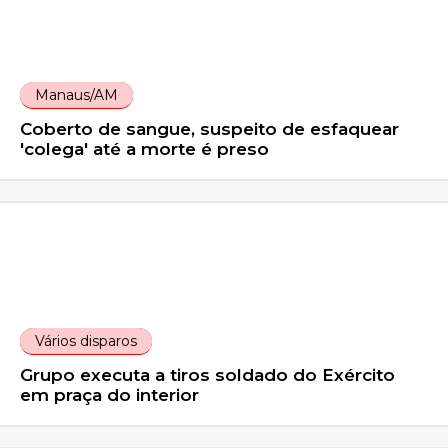
Manaus/AM
Coberto de sangue, suspeito de esfaquear
'colega' até a morte é preso
Vários disparos
Grupo executa a tiros soldado do Exército
em praça do interior