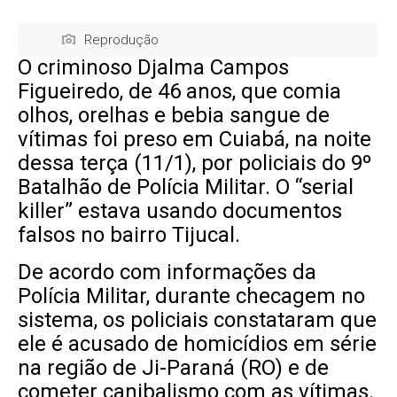
Reprodução
O criminoso Djalma Campos
Figueiredo, de 46 anos, que comia
olhos, orelhas e bebia sangue de
vítimas foi preso em Cuiabá, na noite
dessa terça (11/1), por policiais do 9º
Batalhão de Polícia Militar. O “serial
killer” estava usando documentos
falsos no bairro Tijucal.
De acordo com informações da
Polícia Militar, durante checagem no
sistema, os policiais constataram que
ele é acusado de homicídios em série
na região de Ji-Paraná (RO) e de
cometer canibalismo com as vítimas.