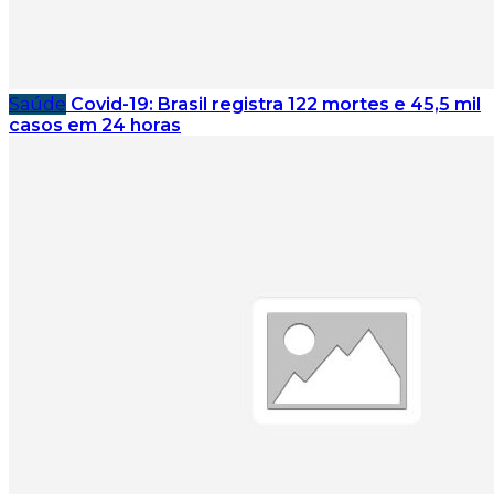
Saúde
Covid-19: Brasil registra 122 mortes e 45,5 mil
casos em 24 horas