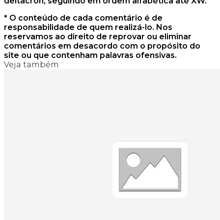
deltacron, seguindo em ordem alfabética até XW.
* O conteúdo de cada comentário é de
responsabilidade de quem realizá-lo. Nos
reservamos ao direito de reprovar ou eliminar
comentários em desacordo com o propósito do
site ou que contenham palavras ofensivas.
Veja também