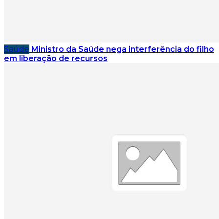
Saúde
Ministro da Saúde nega interferência do filho
em liberação de recursos