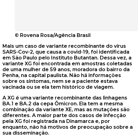
© Rovena Rosa/Agência Brasil
Mais um caso de variante recombinante do vírus
SARS-Cov-2, que causa a covid-19, foi identificada
em São Paulo pelo Instituto Butantan. Dessa vez, a
variante XG foi encontrada em amostras coletadas
de uma mulher de 59 anos, moradora do bairro da
Penha, na capital paulista. Não há informações
sobre os sintomas, nem se a paciente estava
vacinada ou se ela tem histórico de viagem.
A XG é uma variante recombinante das linhagens
BA.1 e BA.2 da cepa Ômicron. Ela tem a mesma
combinação da variante XE, mas as mutações são
diferentes. A maior parte dos casos de infecção
pela XG foi registrada na Dinamarca e, por
enquanto, não há motivos de preocupação sobre a
sua disseminação.