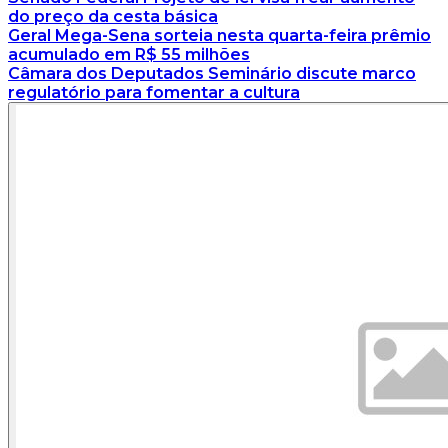
do preço da cesta básica
Geral
Mega-Sena sorteia nesta quarta-feira prêmio
acumulado em R$ 55 milhões
Câmara dos Deputados
Seminário discute marco
regulatório para fomentar a cultura