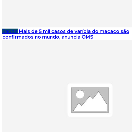
Saúde
Mais de 5 mil casos de varíola do macaco são
confirmados no mundo, anuncia OMS