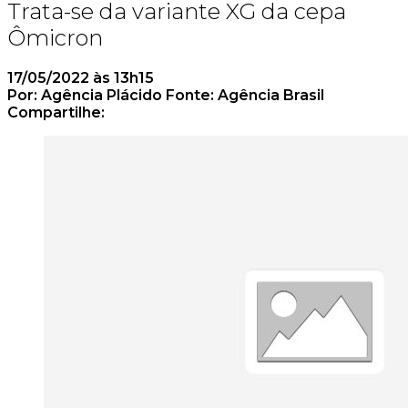
Trata-se da variante XG da cepa
Ômicron
17/05/2022 às 13h15
Por:
Agência Plácido
Fonte:
Agência Brasil
Compartilhe: