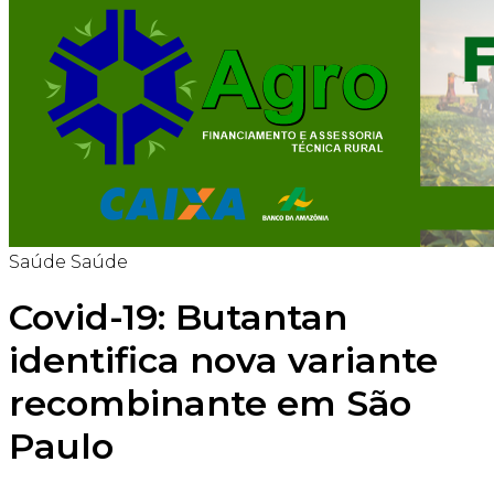
Saúde
Saúde
Covid-19: Butantan
identifica nova variante
recombinante em São
Paulo