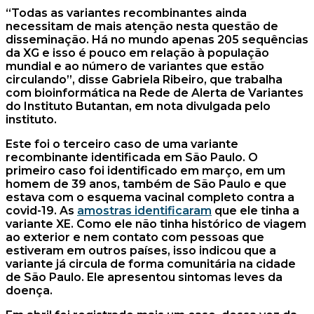
“Todas as variantes recombinantes ainda
necessitam de mais atenção nesta questão de
disseminação. Há no mundo apenas 205 sequências
da XG e isso é pouco em relação à população
mundial e ao número de variantes que estão
circulando”, disse Gabriela Ribeiro, que trabalha
com bioinformática na Rede de Alerta de Variantes
do Instituto Butantan, em nota divulgada pelo
instituto.
Este foi o terceiro caso de uma variante
recombinante identificada em São Paulo. O
primeiro caso foi identificado em março, em um
homem de 39 anos, também de São Paulo e que
estava com o esquema vacinal completo contra a
covid-19. As
amostras identificaram
que ele tinha a
variante XE. Como ele não tinha histórico de viagem
ao exterior e nem contato com pessoas que
estiveram em outros países, isso indicou que a
variante já circula de forma comunitária na cidade
de São Paulo. Ele apresentou sintomas leves da
doença.