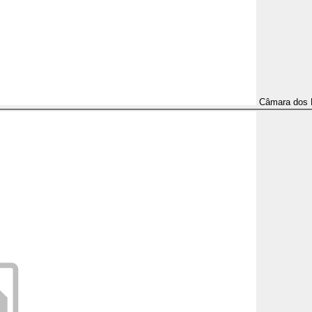
Câmara dos 