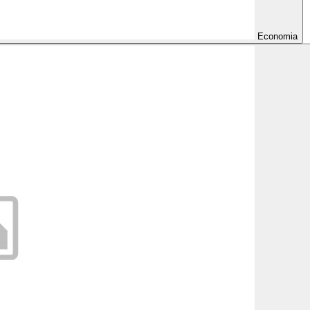
Economia