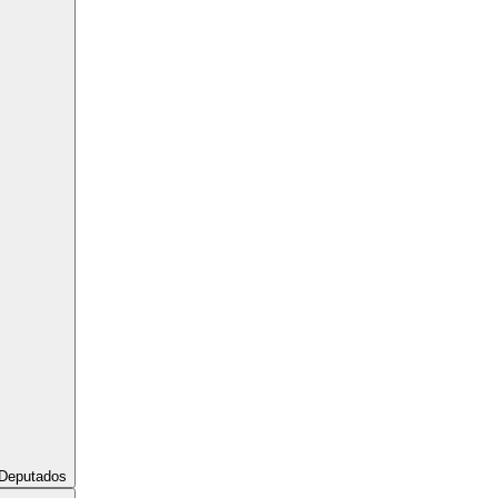
Deputados