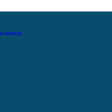
le conosco