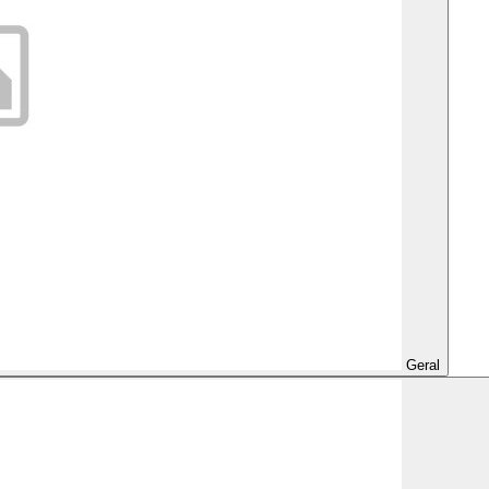
Geral