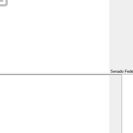
Senado Fede