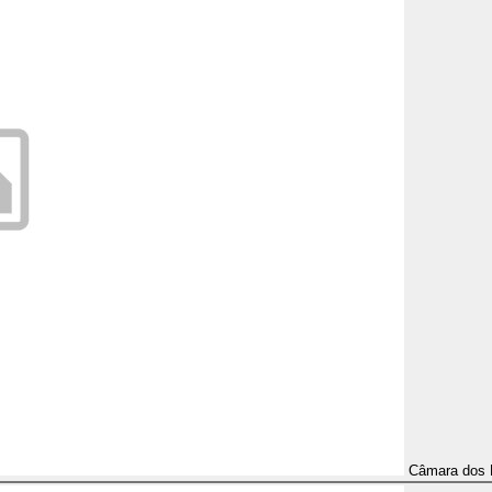
Câmara dos 